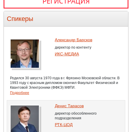
РЕГИСТРАЦИЯ
Спикеры
Александр Барсков
директор по контенту
ИКС-МЕДИА
Родился 30 августа 1970 года в г. Фрязино Московской области. В
1993 году с красным дипломом окончил Факультет Физической и
Квантовой Электроники (ФФКЭ) МФТИ.
Подробнее
Денис Тарасов
директор обособленного
подразделения
РТК-ЦОД