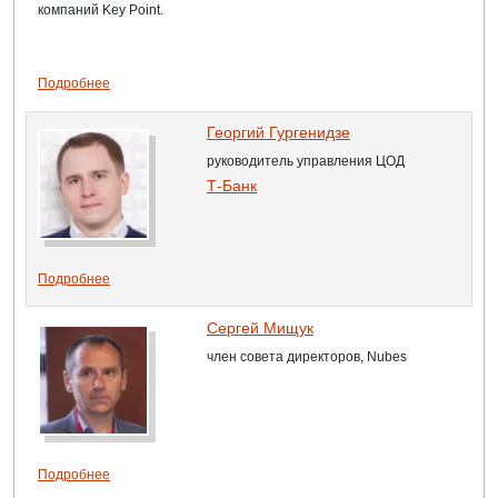
компаний Key Point.
Подробнее
Георгий Гургенидзе
руководитель управления ЦОД
Т-Банк
Подробнее
Сергей Мищук
член совета директоров, Nubes
Подробнее