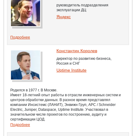
руководитель подразделения
эксплуатации ДЦ
Яндекс
Подробнее
Константин Королев
директор по развитию бизнеса,
Россия и СНГ
Uptime Institute
Родился в 1977 г. В Москве.
Имеет 18-летний опыт работы в отрасли инженерных систем и
центров обработки данных. В разное время представлял
компании Инсистемс (ЛАНИТ), Энвижн Груп, APC / Schneider
Electric, Juniper, Dataspace, Uptime Institute. Участвовал в
значительном числе проектов по построению, аудиту и
сертификации ЦОД.
Подробнее