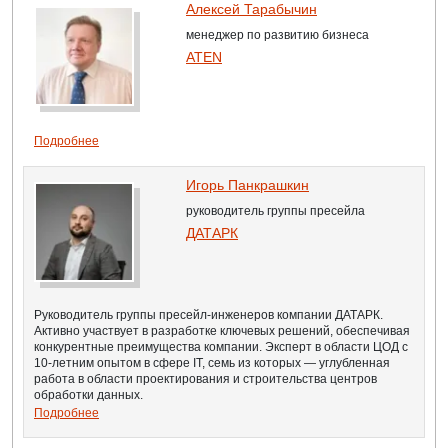
Алексей Тарабычин
менеджер по развитию бизнеса
ATEN
Подробнее
Игорь Панкрашкин
руководитель группы пресейла
ДАТАРК
Руководитель группы пресейл‑инженеров компании ДАТАРК.
Активно участвует в разработке ключевых решений, обеспечивая
конкурентные преимущества компании. Эксперт в области ЦОД с
10-летним опытом в сфере IT, семь из которых — углубленная
работа в области проектирования и строительства центров
обработки данных.
Подробнее