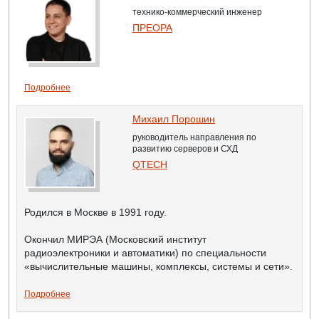
технико-коммерческий инженер
ПРЕОРА
Подробнее
Михаил Порошин
руководитель направления по
развитию серверов и СХД
QTECH
Родился в Москве в 1991 году.
Окончил МИРЭА (Московский институт
радиоэлектроники и автоматики) по специальности
«вычислительные машины, комплексы, системы и сети».
Подробнее