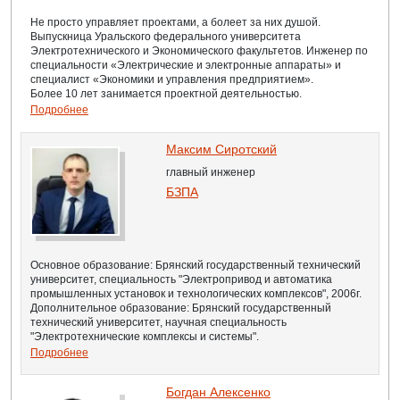
Не просто управляет проектами, а болеет за них душой.
Выпускница Уральского федерального университета
Электротехнического и Экономического факультетов. Инженер по
специальности «Электрические и электронные аппараты» и
специалист «Экономики и управления предприятием».
Более 10 лет занимается проектной деятельностью.
Подробнее
Максим Сиротский
главный инженер
БЗПА
Основное образование: Брянский государственный технический
университет, специальность "Электропривод и автоматика
промышленных установок и технологических комплексов", 2006г.
Дополнительное образование: Брянский государственный
технический университет, научная специальность
"Электротехнические комплексы и системы".
Подробнее
Богдан Алексенко