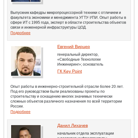
Выпускник кафедры микропроцессорной техники с отличием и
факультета экономики и менеджмента УГТУ-УПИ. Опыт работы в
сфере ИТ с 1995 года, эксперт в области строительства объектов
связи и инженерной инфраструктуры ЦОД.
Подробнее
Евгений Вирцер
генеральный директор,
«Свободные Технологии
Инжиниринг»; основатель
ГК Key Point
Опыт работы в инженерно-строительной отрасли более 20 лет.
Под его руководством были реализованы проекты по
строительству и оснащению многих значимых технически
сложных объектов различного назначения по всей территории
России.
Подробнее
Данил Лихачев
начальник отдела эксплуатации