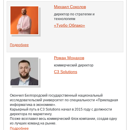
Михаил Соколов
директор по стратегии и
технологиям
«Турбо Облако»
Подробнее
Роман Монахов
коммерческий директор
C3 Solutions
Окончил Белгородский государственный национальный
исследовательский университет по специальности «Прикладная
информатика в экономике».
Карьерный путь в C3 Solutions начал в 2015 году с должности
директора по маркетингу.
Позже возглавил весь коммерческий блок компании, создав одну
из лучших команд на рынке.
Подробнее