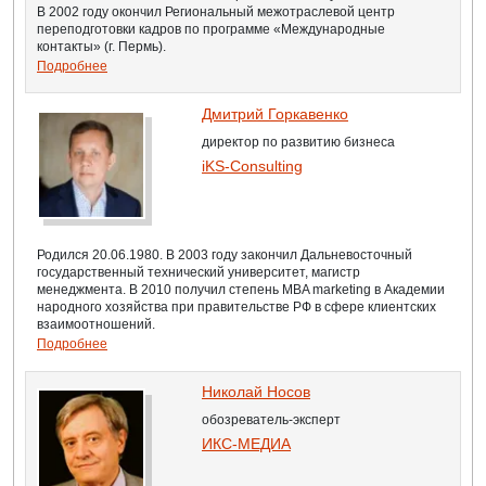
В 2002 году окончил Региональный межотраслевой центр
переподготовки кадров по программе «Международные
контакты» (г. Пермь).
Подробнее
Дмитрий Горкавенко
директор по развитию бизнеса
iKS-Consulting
Родился 20.06.1980. В 2003 году закончил Дальневосточный
государственный технический университет, магистр
менеджмента. В 2010 получил степень MBA marketing в Академии
народного хозяйства при правительстве РФ в сфере клиентских
взаимоотношений.
Подробнее
Николай Носов
обозреватель-эксперт
ИКС-МЕДИА