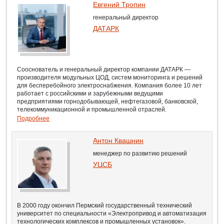
Евгений Тропин
генеральный директор
ДАТАРК
Сооснователь и генеральный директор компании ДАТАРК —
производителя модульных ЦОД, систем мониторинга и решений
для бесперебойного электроснабжения. Компания более 10 лет
работает с российскими и зарубежными ведущими
предприятиями горнодобывающей, нефтегазовой, банковской,
телекоммуникационной и промышленной отраслей.
Подробнее
Антон Квашнин
менеджер по развитию решений
УЦСБ
В 2000 году окончил Пермский государственный технический
университет по специальности «Электропривод и автоматизация
технологических комплексов и промышленных установок».