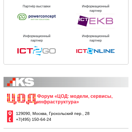
Партнёр выставки
Информационный
партнер
Информационный
Информационный
партнер
партнер
Форум «ЦОД: модели, сервисы,
инфраструктура»
129090, Москва, Грохольский пер., 28
+7(495) 150-64-24