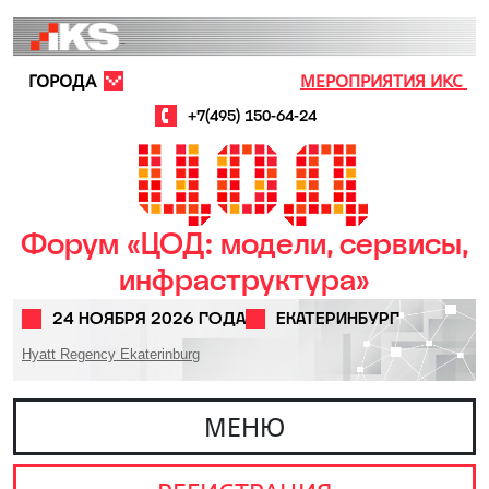
Перейти к основному содержанию
ГОРОДА
МЕРОПРИЯТИЯ ИКС
+7(495) 150-64-24
Форум «ЦОД: модели, сервисы,
инфраструктура»
24 НОЯБРЯ 2026 ГОДА
ЕКАТЕРИНБУРГ
Hyatt Regency Ekaterinburg
МЕНЮ